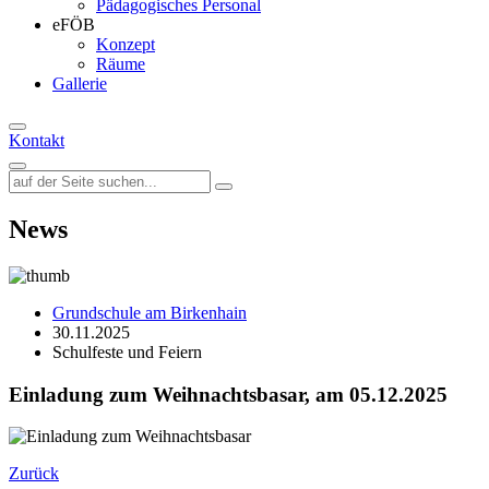
Pädagogisches Personal
eFÖB
Konzept
Räume
Gallerie
Kontakt
News
Grundschule am Birkenhain
30.11.2025
Schulfeste und Feiern
Einladung zum Weihnachtsbasar, am 05.12.2025
Zurück